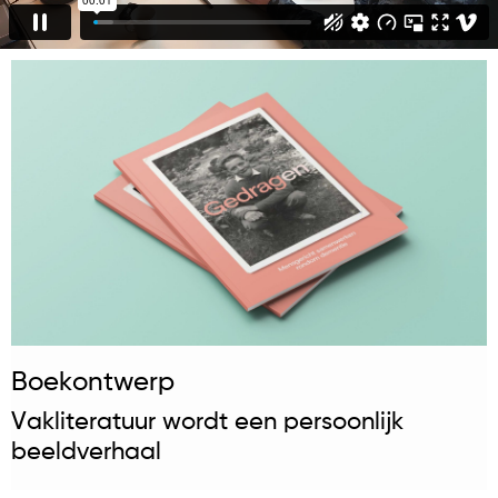
Boekontwerp
Vakliteratuur wordt een persoonlijk
beeldverhaal