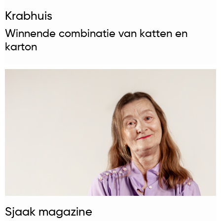
Krabhuis
Winnende combinatie van katten en
karton
Sjaak magazine