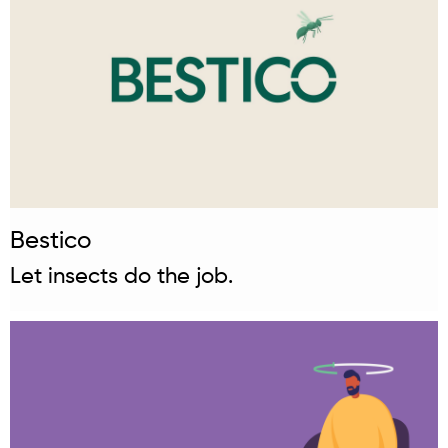
Bestico
Let insects do the job.