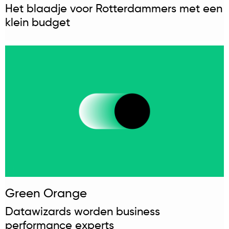
Het blaadje voor Rotterdammers met een
klein budget
Green Orange
Datawizards worden business
performance experts