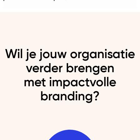
Wil je jouw organisatie
verder brengen
met impactvolle
branding?