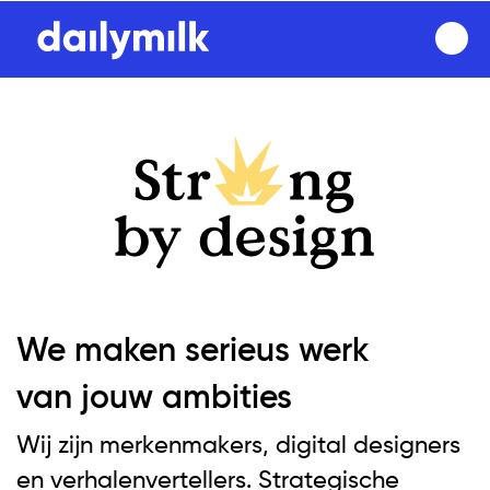
We maken serieus werk
van jouw ambities
Wij zijn merkenmakers, digital designers
en verhalenvertellers. Strategische