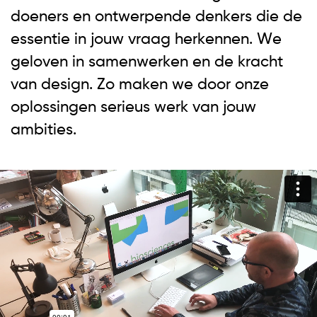
doeners en ontwerpende denkers die de
essentie in jouw vraag herkennen. We
geloven in samenwerken en de kracht
van design. Zo maken we door onze
oplossingen serieus werk van jouw
ambities.