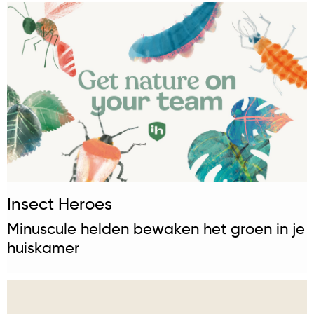
Insect Heroes
Minuscule helden bewaken het groen in je
huiskamer