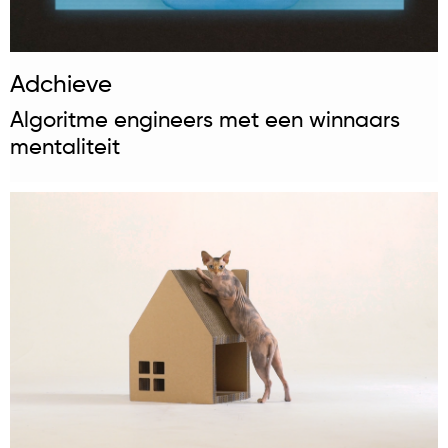
Adchieve
Algoritme engineers met een winnaars
mentaliteit