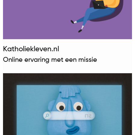
Katholiekleven.nl
Online ervaring met een missie