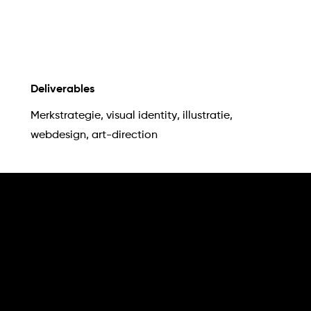
Deliverables
Merkstrategie, visual identity, illustratie,
webdesign, art-direction