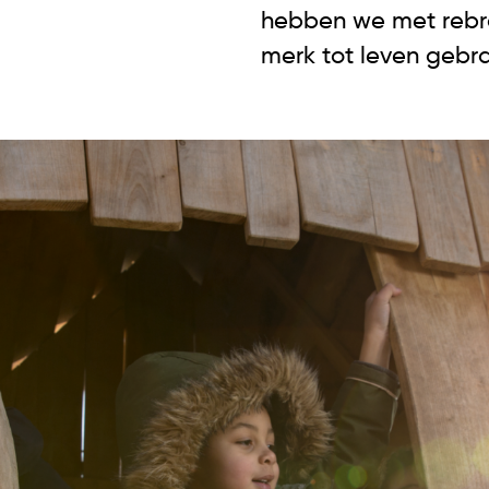
hebben we met rebr
merk tot leven gebra