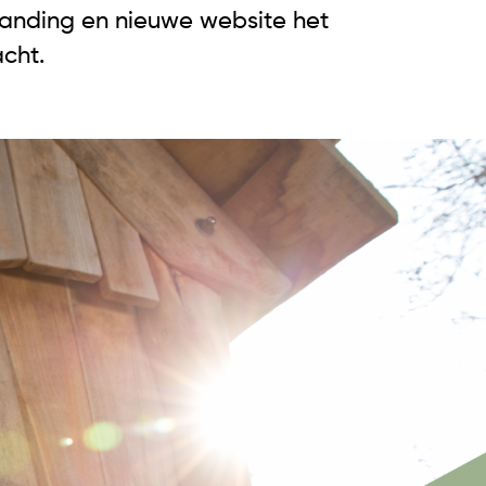
anding en nieuwe website het
cht.