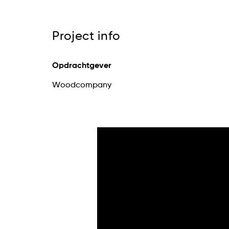
Project info
Opdrachtgever
Woodcompany